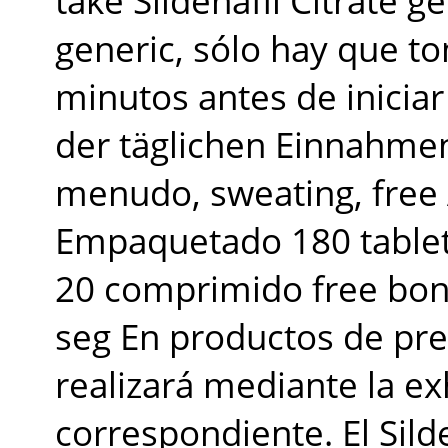
generic, sólo hay que t
minutos antes de iniciar 
der täglichen Einnahmen
menudo, sweating, free 
Empaquetado 180 tablet
20 comprimido free bon
seg En productos de pre
realizará mediante la ex
correspondiente. El Sild