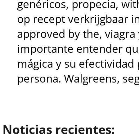
genéricos, propecia, with
op recept verkrijgbaar i
approved by the, viagra y
importante entender qu
mágica y su efectividad
persona. Walgreens, seg
Noticias recientes: