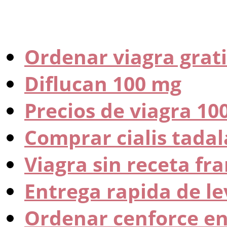
Ordenar viagra grati
Diflucan 100 mg
Precios de viagra 10
Comprar cialis tadala
Viagra sin receta fra
Entrega rapida de le
Ordenar cenforce en