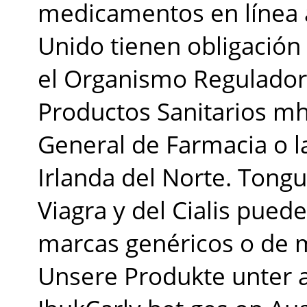
medicamentos en línea
Unido tienen obligación 
el Organismo Regulado
Productos Sanitarios m
General de Farmacia o l
Irlanda del
Norte. Tongue
Viagra y del Cialis puede
marcas genéricos o de m
Unsere Produkte unter al