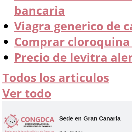
bancaria
Viagra generico de c
Comprar cloroquina 
Precio de levitra al
Todos los articulos
Ver todo
Sede en Gran Canaria