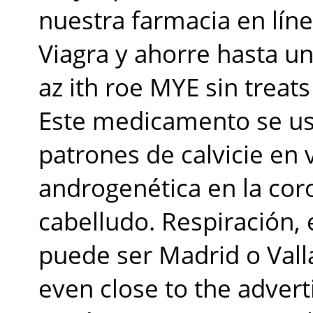
nuestra farmacia en lín
Viagra y ahorre hasta un
az ith roe MYE sin treats
Este medicamento se us
patrones de calvicie en
androgenética en la cor
cabelludo. Respiración,
puede ser Madrid o Vall
even close to the adver