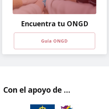
Encuentra tu ONGD
Guía ONGD
Con el apoyo de ...