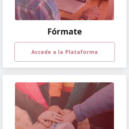
Fórmate
Accede a la Plataforma