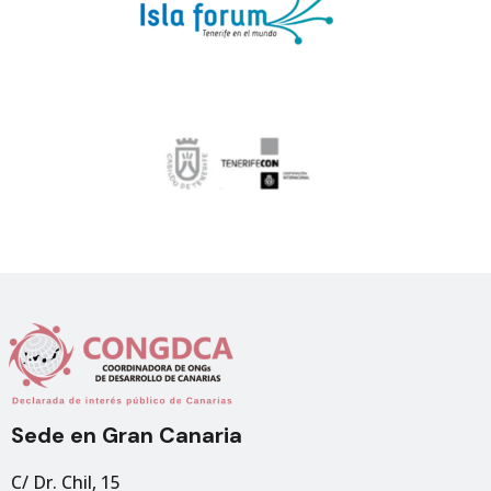
Sede en Gran Canaria
C/ Dr. Chil, 15