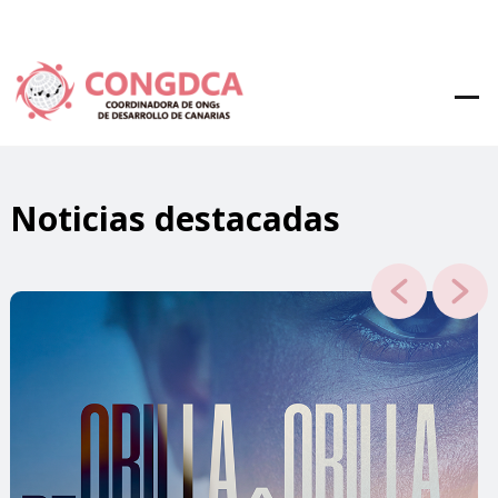
Noticias destacadas