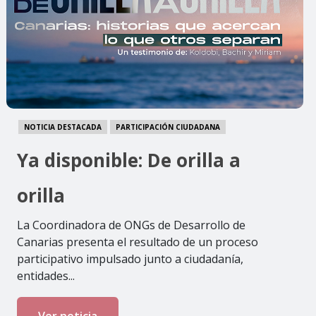
NOTICIA DESTACADA
PARTICIPACIÓN CIUDADANA
Publicamos el Marco
Estratégico de Cooperación
Internacional al Desarrollo
desde Gran Canaria
La Coordinadora de ONGs de Desarrollo de
Canarias presenta el resultado de un proceso