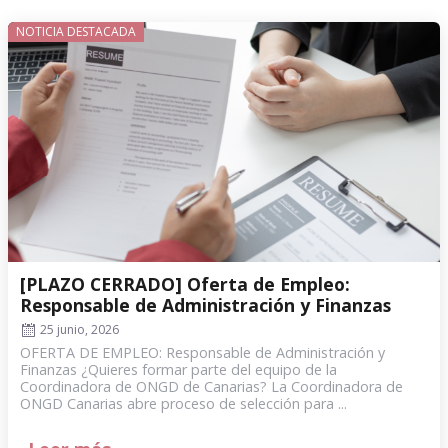
NOTICIA DESTACADA
[PLAZO CERRADO] Oferta de Empleo:
Responsable de Administración y Finanzas
25 junio, 2026
OFERTA DE EMPLEO: Responsable de Administración y
Finanzas ¿Quieres formar parte del equipo de la
Coordinadora de ONGD de Canarias? La Coordinadora de
ONGD Canarias abre proceso de selección para ...