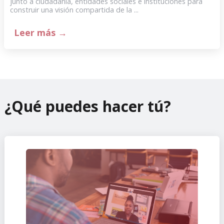
junto a ciudadanía, entidades sociales e instituciones para
construir una visión compartida de la ...
Leer más →
¿Qué puedes hacer tú?