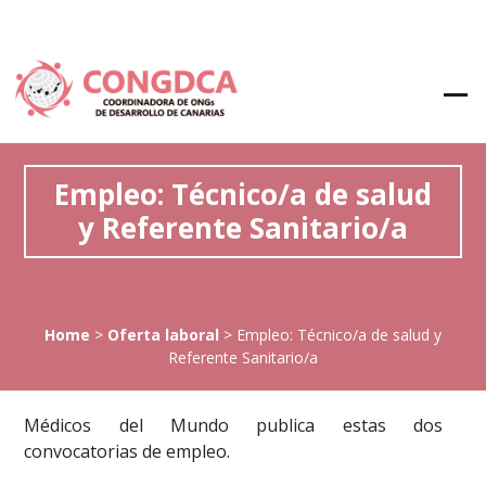
Empleo: Técnico/a de salud
y Referente Sanitario/a
Home
>
Oferta laboral
>
Empleo: Técnico/a de salud y
Referente Sanitario/a
Médicos del Mundo publica estas dos
convocatorias de empleo.