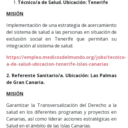
Técnico/a de Salud. Ubicación: Tenerife
MISIÓN
Implementación de una estrategia de acercamiento
del sistema de salud a las personas en situación de
exclusión social en Tenerife que permitan su
integración al sistema de salud.
https://empleo.medicosdelmundo.org/jobs/tecnico-
a-de-salud-ubicacion-tenerife-islas-canarias
2. Referente Sanitario/a. Ubicación: Las Palmas
de Gran Canaria.
MISIÓN
Garantizar la Transversalización del Derecho a la
salud en los diferentes programas y proyectos en
Canarias, así como liderar acciones estratégicas en
Salud en el ámbito de las Islas Canarias.