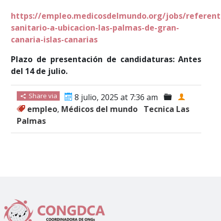
https://empleo.medicosdelmundo.org/jobs/referent
sanitario-a-ubicacion-las-palmas-de-gran-
canaria-islas-canarias
Plazo de presentación de candidaturas: Antes
del 14 de julio.
Share via
8 julio, 2025 at 7:36 am
empleo
,
Médicos del mundo
Tecnica Las
Palmas