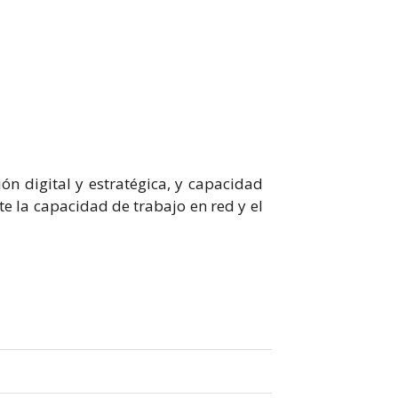
ón digital y estratégica, y capacidad
 la capacidad de trabajo en red y el