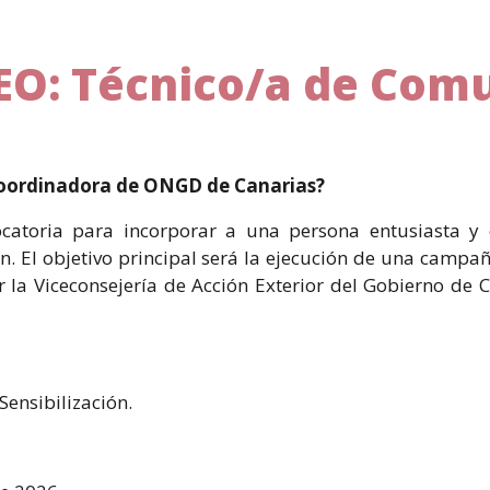
O: Técnico/a de Comu
 Coordinadora de ONGD de Canarias?
atoria para incorporar a una persona entusiasta y 
n. El objetivo principal será la ejecución de una campañ
r la Viceconsejería de Acción Exterior del Gobierno de
ensibilización.