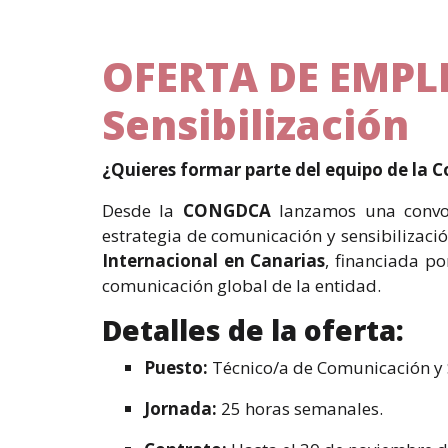
OFERTA DE EMPLE
Sensibilización
¿Quieres formar parte del equipo de la
Desde la
CONGDCA
lanzamos una convoc
estrategia de comunicación y sensibilizació
Internacional en Canarias
, financiada po
comunicación global de la entidad.
Detalles de la oferta:
Puesto:
Técnico/a de Comunicación y S
Jornada:
25 horas semanales.