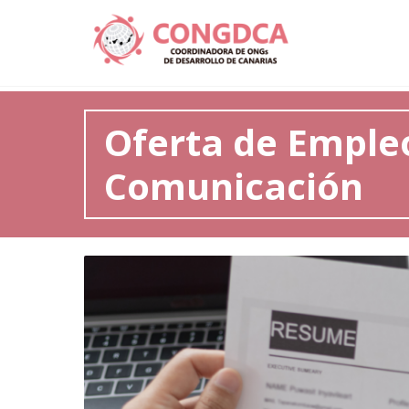
Oferta de Empleo
Comunicación