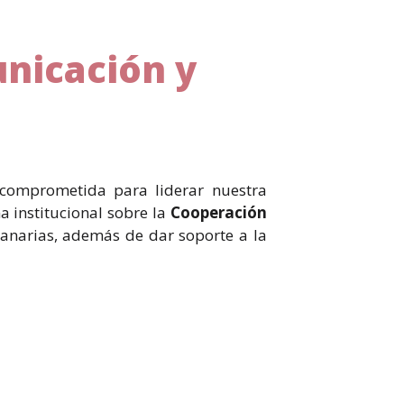
nicación y
comprometida para liderar nuestra
a institucional sobre la
Cooperación
 Canarias, además de dar soporte a la