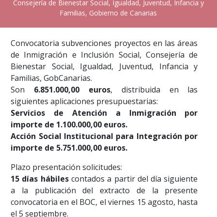
Consejería de Bienestar Social, Igualdad, Juventud, Infancia y
Familias, Gobierno de Canarias
Convocatoria subvenciones proyectos en las áreas
de Inmigración e Inclusión Social, Consejería de
Bienestar Social, Igualdad, Juventud, Infancia y
Familias, GobCanarias.
Son
6.851.000,00 euros
, distribuida en las
siguientes aplicaciones presupuestarias:
Servicios de Atención a Inmigración por
importe de 1.100.000,00 euros.
Acción Social Institucional para Integración por
importe de 5.751.000,00 euros.
Plazo presentación solicitudes:
15 días hábiles
contados a partir del día siguiente
a la publicación del extracto de la presente
convocatoria en el BOC, el viernes 15 agosto, hasta
el 5 septiembre.