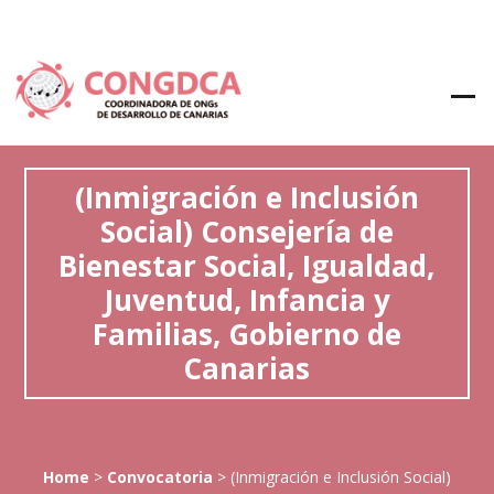
(Inmigración e Inclusión
Social) Consejería de
Bienestar Social, Igualdad,
Juventud, Infancia y
Familias, Gobierno de
Canarias
Home
>
Convocatoria
>
(Inmigración e Inclusión Social)