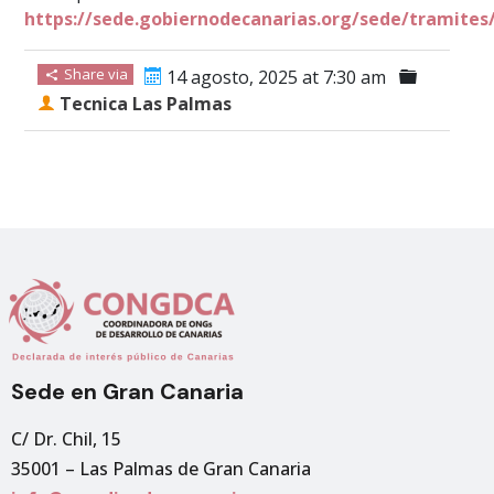
https://sede.gobiernodecanarias.org/sede/tramites
Share via
14 agosto, 2025 at 7:30 am
Tecnica Las Palmas
Sede en Gran Canaria
C/ Dr. Chil, 15
35001 – Las Palmas de Gran Canaria