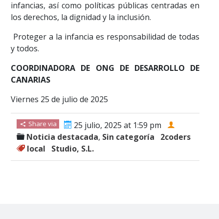
infancias, así como políticas públicas centradas en
los derechos, la dignidad y la inclusión.
️ Proteger a la infancia es responsabilidad de todas
y todos.
COORDINADORA DE ONG DE DESARROLLO DE
CANARIAS
Viernes 25 de julio de 2025
Share via
25 julio, 2025 at 1:59 pm
Noticia destacada
,
Sin categoría
2coders
local
Studio, S.L.