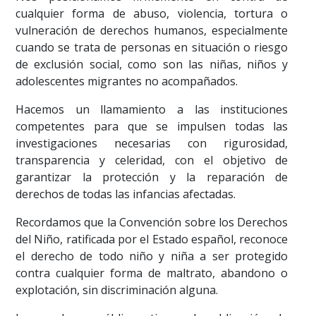
cualquier forma de abuso, violencia, tortura o
vulneración de derechos humanos, especialmente
cuando se trata de personas en situación o riesgo
de exclusión social, como son las niñas, niños y
adolescentes migrantes no acompañados.
Hacemos un llamamiento a las instituciones
competentes para que se impulsen todas las
investigaciones necesarias con rigurosidad,
transparencia y celeridad, con el objetivo de
garantizar la protección y la reparación de
derechos de todas las infancias afectadas.
Recordamos que la Convención sobre los Derechos
del Niño, ratificada por el Estado español, reconoce
el derecho de todo niño y niña a ser protegido
contra cualquier forma de maltrato, abandono o
explotación, sin discriminación alguna.