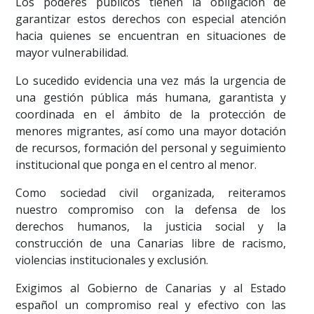
Los poderes públicos tienen la obligación de
garantizar estos derechos con especial atención
hacia quienes se encuentran en situaciones de
mayor vulnerabilidad.
Lo sucedido evidencia una vez más la urgencia de
una gestión pública más humana, garantista y
coordinada en el ámbito de la protección de
menores migrantes, así como una mayor dotación
de recursos, formación del personal y seguimiento
institucional que ponga en el centro al menor.
Como sociedad civil organizada, reiteramos
nuestro compromiso con la defensa de los
derechos humanos, la justicia social y la
construcción de una Canarias libre de racismo,
violencias institucionales y exclusión.
Exigimos al Gobierno de Canarias y al Estado
español un compromiso real y efectivo con las