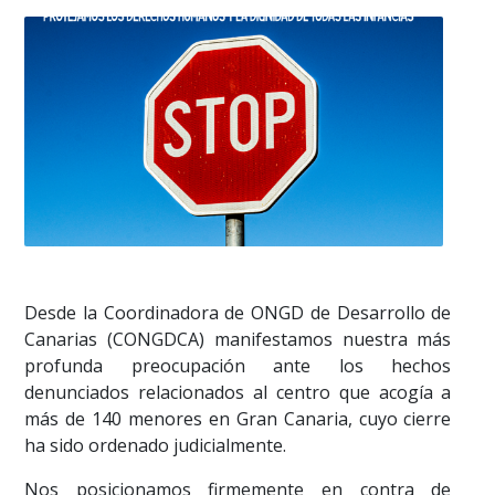
Desde la Coordinadora de ONGD de Desarrollo de
Canarias (CONGDCA) manifestamos nuestra más
profunda preocupación ante los hechos
denunciados relacionados al centro que acogía a
más de 140 menores en Gran Canaria, cuyo cierre
ha sido ordenado judicialmente.
Nos posicionamos firmemente en contra de