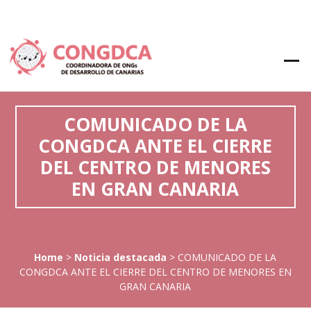
COMUNICADO DE LA
CONGDCA ANTE EL CIERRE
DEL CENTRO DE MENORES
EN GRAN CANARIA
Home
>
Noticia destacada
>
COMUNICADO DE LA
CONGDCA ANTE EL CIERRE DEL CENTRO DE MENORES EN
GRAN CANARIA