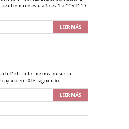
que el tema de este año es “La COVID 19
LEER MÁS
tch. Dicho informe nos presenta
a ayuda en 2018, siguiendo...
LEER MÁS