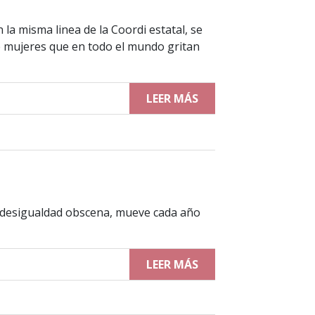
 misma linea de la Coordi estatal, se
e mujeres que en todo el mundo gritan
LEER MÁS
na desigualdad obscena, mueve cada año
LEER MÁS