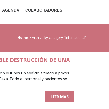
AGENDA
COLABORADORES
Home
>
Archive by category "International"
BLE DESTRUCCIÓN DE UNA
n el lunes un edificio situado a pocos
Gaza. Todo el personal y pacientes se
LEER MÁS