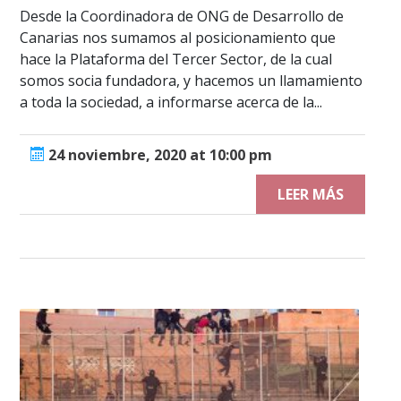
Desde la Coordinadora de ONG de Desarrollo de
Canarias nos sumamos al posicionamiento que
hace la Plataforma del Tercer Sector, de la cual
somos socia fundadora, y hacemos un llamamiento
a toda la sociedad, a informarse acerca de la...
24 noviembre, 2020 at 10:00 pm
LEER MÁS