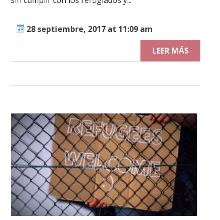
28 septiembre, 2017 at 11:09 am
LEER MÁS