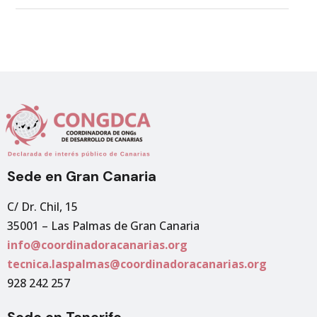
Sede en Gran Canaria
C/ Dr. Chil, 15
35001 – Las Palmas de Gran Canaria
info@coordinadoracanarias.org
tecnica.laspalmas@coordinadoracanarias.org
928 242 257