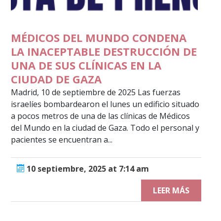
MÉDICOS DEL MUNDO CONDENA
LA INACEPTABLE DESTRUCCIÓN DE
UNA DE SUS CLÍNICAS EN LA
CIUDAD DE GAZA
Madrid, 10 de septiembre de 2025 Las fuerzas
israelíes bombardearon el lunes un edificio situado
a pocos metros de una de las clínicas de Médicos
del Mundo en la ciudad de Gaza. Todo el personal y
pacientes se encuentran a...
10 septiembre, 2025 at 7:14 am
LEER MÁS