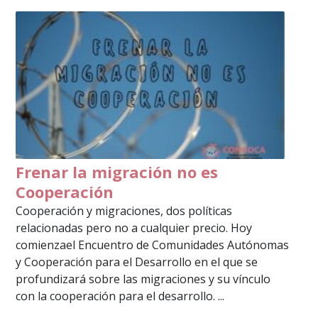
Frenar la migración no es
Cooperación
Cooperación y migraciones, dos políticas
relacionadas pero no a cualquier precio. Hoy
comienzael Encuentro de Comunidades Autónomas
y Cooperación para el Desarrollo en el que se
profundizará sobre las migraciones y su vínculo
con la cooperación para el desarrollo. ...