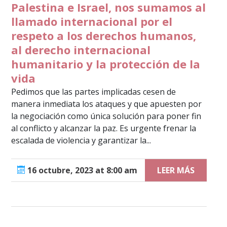
Palestina e Israel, nos sumamos al
llamado internacional por el
respeto a los derechos humanos,
al derecho internacional
humanitario y la protección de la
vida
Pedimos que las partes implicadas cesen de
manera inmediata los ataques y que apuesten por
la negociación como única solución para poner fin
al conflicto y alcanzar la paz. Es urgente frenar la
escalada de violencia y garantizar la...
16 octubre, 2023 at 8:00 am
LEER MÁS