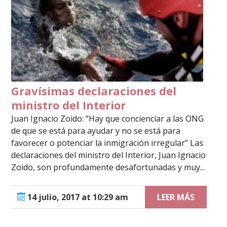
Gravísimas declaraciones del
ministro del Interior
Juan Ignacio Zoido: “Hay que concienciar a las ONG
de que se está para ayudar y no se está para
favorecer o potenciar la inmigración irregular” Las
declaraciones del ministro del Interior, Juan Ignacio
Zoido, son profundamente desafortunadas y muy...
14 julio, 2017 at 10:29 am
LEER MÁS