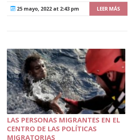
25 mayo, 2022 at 2:43 pm
LEER MÁS
LAS PERSONAS MIGRANTES EN EL
CENTRO DE LAS POLÍTICAS
MIGRATORIAS