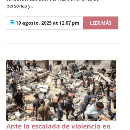
personas y...
19 agosto, 2025 at 12:07 pm
LEER MÁS
Ante la escalada de violencia en