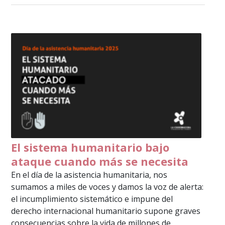
El sistema humanitario bajo
ataque cuando más se necesita
En el día de la asistencia humanitaria, nos
sumamos a miles de voces y damos la voz de alerta:
el incumplimiento sistemático e impune del
derecho internacional humanitario supone graves
consecuencias sobre la vida de millones de