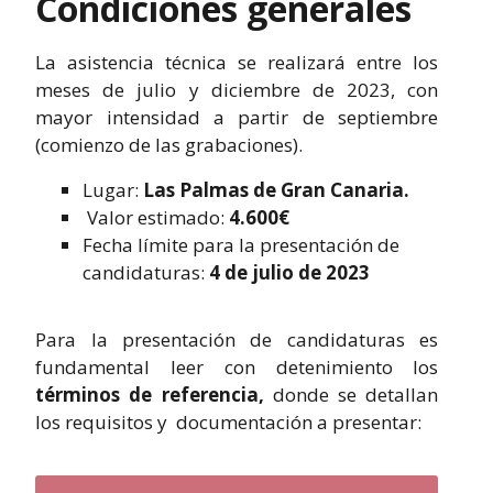
Condiciones generales
La asistencia técnica se realizará entre los
meses de julio y diciembre de 2023, con
mayor intensidad a partir de septiembre
(comienzo de las grabaciones).
Lugar:
Las Palmas de Gran Canaria.
Valor estimado:
4.600€
Fecha límite para la presentación de
candidaturas:
4 de julio de 2023
Para la presentación de candidaturas es
fundamental leer con detenimiento los
términos de referencia,
donde se detallan
los requisitos y documentación a presentar: