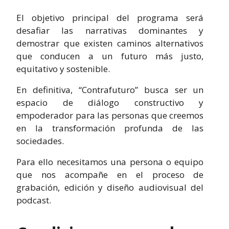
El objetivo principal del programa será
desafiar las narrativas dominantes y
demostrar que existen caminos alternativos
que conducen a un futuro más justo,
equitativo y sostenible.
En definitiva, “Contrafuturo” busca ser un
espacio de diálogo constructivo y
empoderador para las personas que creemos
en la transformación profunda de las
sociedades.
Para ello necesitamos una persona o equipo
que nos acompañe en el proceso de
grabación, edición y diseño audiovisual del
podcast.