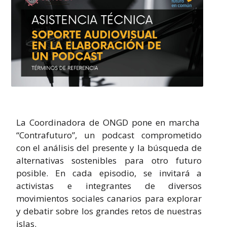
La Coordinadora de ONGD pone en marcha
“Contrafuturo”, un podcast comprometido
con el análisis del presente y la búsqueda de
alternativas sostenibles para otro futuro
posible. En cada episodio, se invitará a
activistas e integrantes de diversos
movimientos sociales canarios para explorar
y debatir sobre los grandes retos de nuestras
islas.